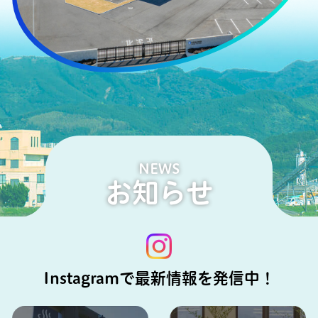
NEWS
お知らせ
Instagramで最新情報を発信中！