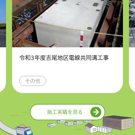
令和3年度吉尾地区電線共同溝工事
その他
施工実績を見る