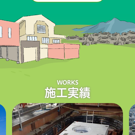
WORKS
施工実績