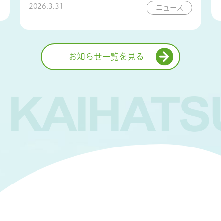
2026.3.31
ニュース
お知らせ一覧を見る