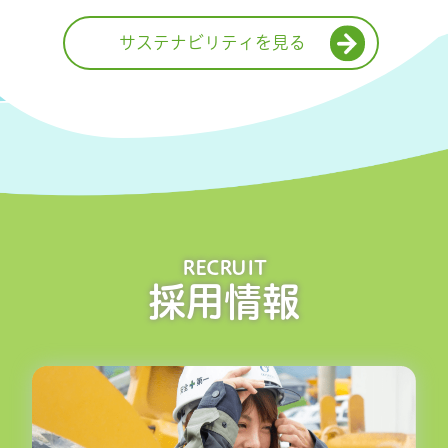
サステナビリティを見る
RECRUIT
採用情報