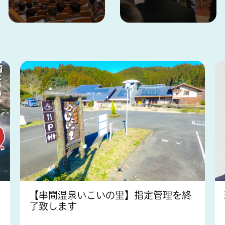
【串間温泉いこいの里】指定管理を終
了致します