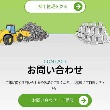
採用情報を見る
CONTACT
お問い合わせ
工事に関する問い合わせや製品のご注文など、お気軽にご相談くださ
い。
お問い合わせ・ご相談