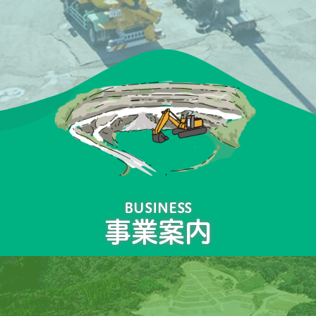
BUSINESS
事業案内