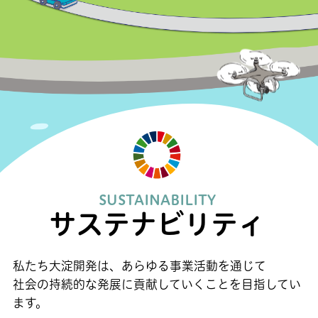
SUSTAINABILITY
サステナビリティ
私たち大淀開発は、あらゆる事業活動を通じて
社会の持続的な発展に貢献していくことを目指してい
ます。