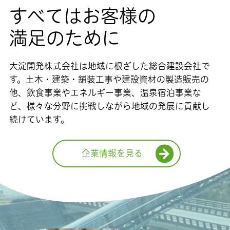
すべてはお客様の
満足のために
大淀開発株式会社は地域に根ざした総合建設会社で
す。土木・建築・舗装工事や建設資材の製造販売の
他、飲食事業やエネルギー事業、温泉宿泊事業な
ど、様々な分野に挑戦しながら地域の発展に貢献し
続けています。
企業情報を見る