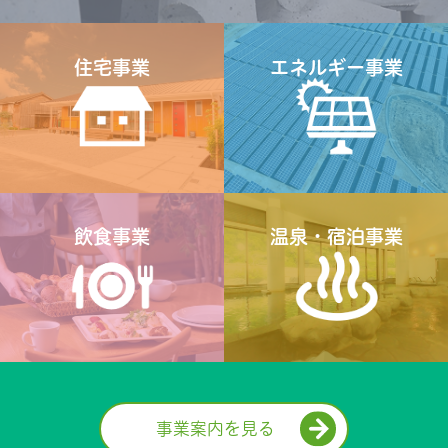
事業案内を見る