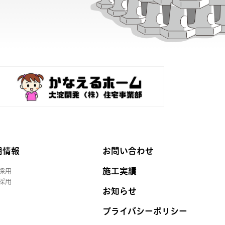
用情報
お問い合わせ
施工実績
採用
採用
お知らせ
プライバシーポリシー