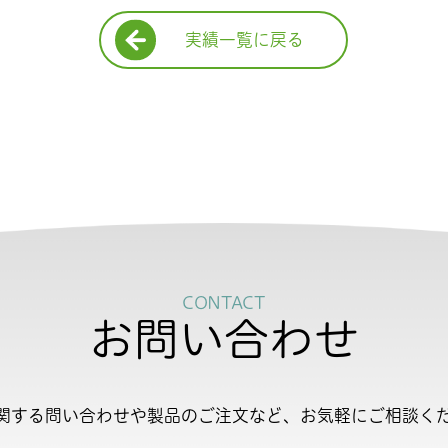
実績一覧に戻る
CONTACT
お問い合わせ
関する問い合わせや製品のご注文など、お気軽にご相談く