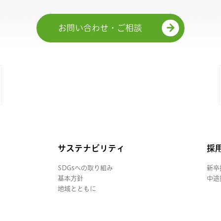
お問い合わせ・ご相談
サステナビリティ
採
SDGsへの取り組み
新卒
基本方針
中途
地域とともに