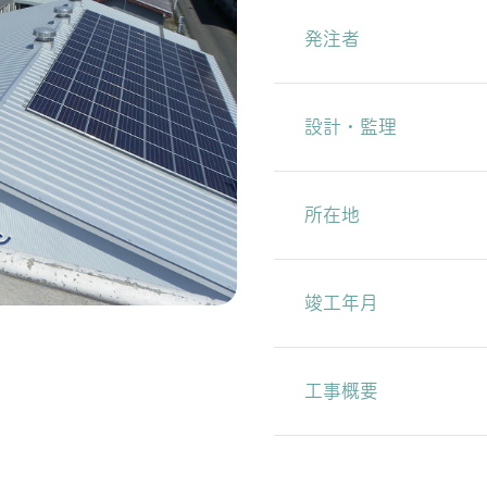
発注者
設計・監理
所在地
竣工年月
工事概要