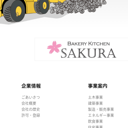
企業情報
事業案内
ごあいさつ
土木事業
会社概要
建築事業
会社の歴史
製造・販売事業
許可・登録
エネルギー事業
飲食事業
住宅事業