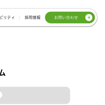
お問い合わせ
ビリティ
採用情報
ム