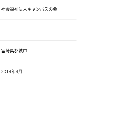
社会福祉法人キャンバスの会
宮崎県都城市
2014年4月