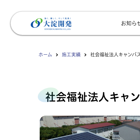
お知ら
ホーム
施工実績
社会福祉法人キャンバ
社会福祉法人キャ