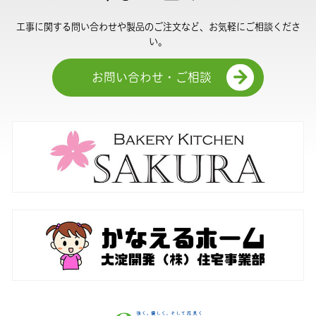
工事に関する問い合わせや製品のご注文など、お気軽にご相談くださ
い。
お問い合わせ・ご相談