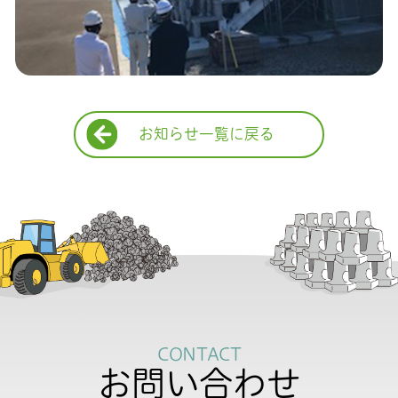
お知らせ一覧に戻る
CONTACT
お問い合わせ