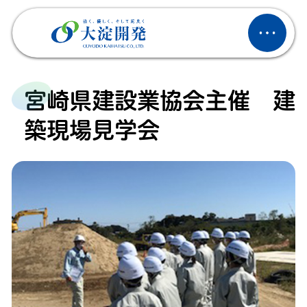
宮崎県建設業協会主催 建
築現場見学会