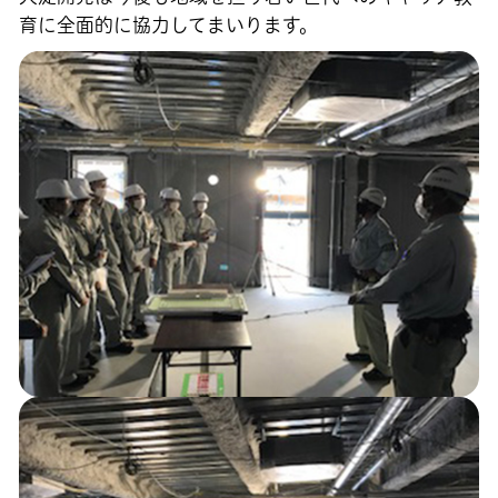
育に全面的に協力してまいります。