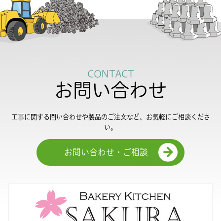
CONTACT
お問い合わせ
工事に関する問い合わせや製品のご注文など、お気軽にご相談くださ
い。
お問い合わせ・ご相談