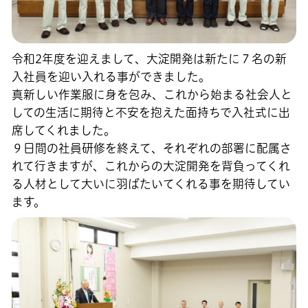
令和2年度を迎えまして、大淀開発は新たに７名の新
入社員を迎い入れる事ができました。
真新しい作業服に身を包み、これから始まる社会人と
しての生活に期待と不安を抱えた面持ちで入社式に出
席してくれました。
９日間の社員研修を終えて、それぞれの部署に配属さ
れて行きますが、これからの大淀開発を背負ってくれ
る人材として大いに羽ばたいてくれる事を期待してい
ます。