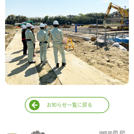
お知らせ一覧に戻る