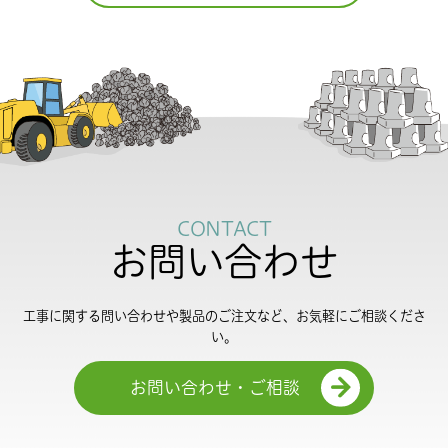
CONTACT
お問い合わせ
工事に関する問い合わせや製品のご注文など、お気軽にご相談くださ
い。
お問い合わせ・ご相談