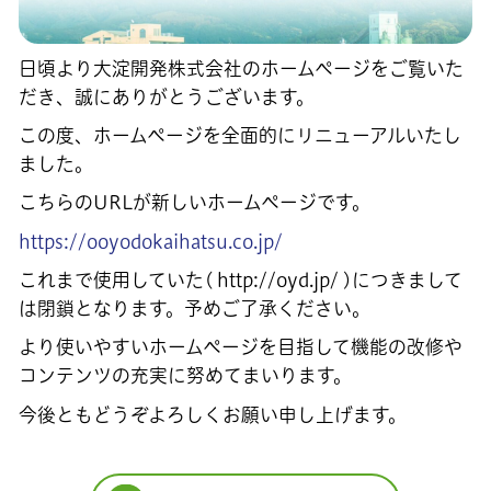
日頃より大淀開発株式会社のホームページをご覧いた
だき、誠にありがとうございます。
この度、ホームページを全面的にリニューアルいたし
ました。
こちらのURLが新しいホームページです。
https://ooyodokaihatsu.co.jp/
これまで使用していた( http://oyd.jp/ )につきまして
は閉鎖となります。予めご了承ください。
より使いやすいホームページを目指して機能の改修や
コンテンツの充実に努めてまいります。
今後ともどうぞよろしくお願い申し上げます。