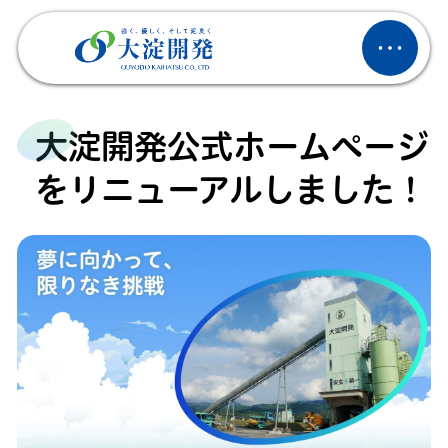
大淀開発公式ホームページ
をリニューアルしました！