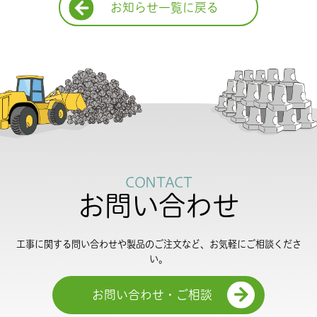
お知らせ一覧に戻る
CONTACT
お問い合わせ
工事に関する問い合わせや製品のご注文など、お気軽にご相談くださ
い。
お問い合わせ・ご相談