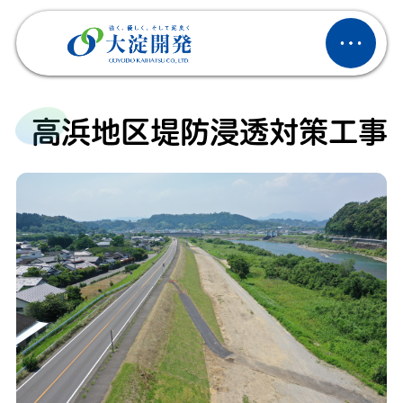
高浜地区堤防浸透対策工事