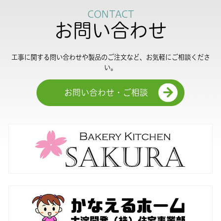
CONTACT
お問い合わせ
工事に関する問い合わせや製品のご注文など、お気軽にご相談くださ
い。
お問い合わせ・ご相談