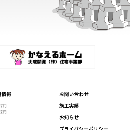
用情報
お問い合わせ
施工実績
採用
採用
お知らせ
プライバシーポリシー