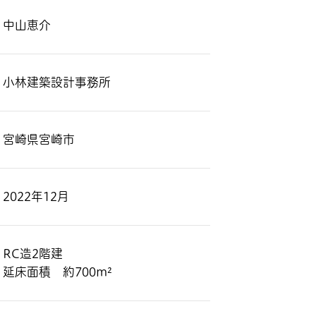
中山恵介
小林建築設計事務所
宮崎県宮崎市
2022年12月
RC造2階建
延床面積 約700m²