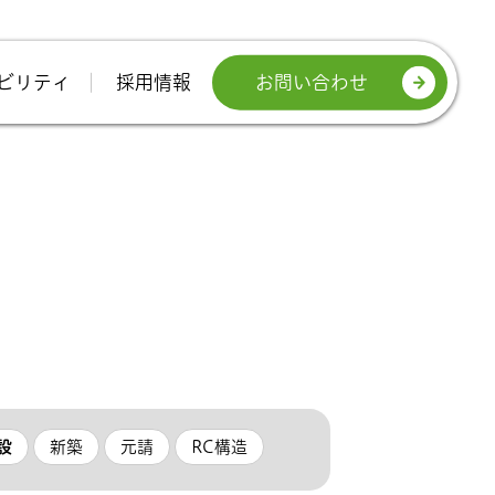
お問い合わせ
ビリティ
採用情報
設
新築
元請
RC構造