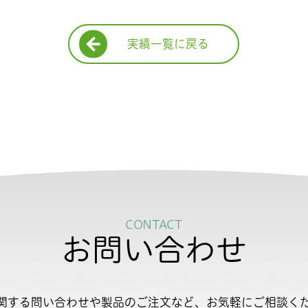
実績一覧に戻る
CONTACT
お問い合わせ
関する問い合わせや製品のご注文など、お気軽にご相談く