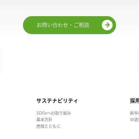
お問い合わせ・ご相談
サステナビリティ
採
SDGsへの取り組み
新卒
基本方針
中途
地域とともに